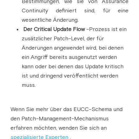
Bestimmungen, wie sie von Assurance 
Continuity definiert sind, für eine 
wesentliche Änderung.
Der Critical Update Flow
 -Prozess ist ein 
zusätzlicher Patch-Level, der für 
Änderungen angewendet wird, bei denen 
ein Angriff bereits ausgenutzt werden 
kann oder bei denen das Update kritisch 
ist und dringend veröffentlicht werden 
muss.
Wenn Sie mehr über das EUCC-Schema und 
den Patch-Management-Mechanismus 
erfahren möchten, wenden Sie sich an 
spezialisierte Experten
 .