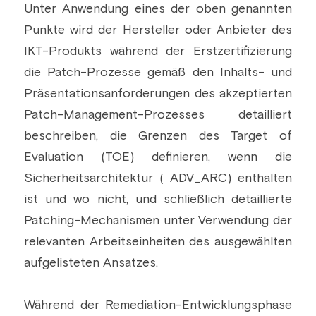
Unter Anwendung eines der oben genannten 
Punkte wird der Hersteller oder Anbieter des 
IKT-Produkts während der Erstzertifizierung 
die Patch-Prozesse gemäß den Inhalts- und 
Präsentationsanforderungen des akzeptierten 
Patch-Management-Prozesses detailliert 
beschreiben, die Grenzen des Target of 
Evaluation (TOE) definieren, wenn die 
Sicherheitsarchitektur ( ADV_ARC) enthalten 
ist und wo nicht, und schließlich detaillierte 
Patching-Mechanismen unter Verwendung der 
relevanten Arbeitseinheiten des ausgewählten 
aufgelisteten Ansatzes.
Während der Remediation-Entwicklungsphase 