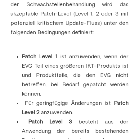
der Schwachstellenbehandlung wird das 
akzeptable Patch-Level (Level 1, 2 oder 3 mit 
potenziell kritischem Update-Fluss) unter den 
folgenden Bedingungen definiert:
Patch Level 1
 ist anzuwenden, wenn der 
EVG Teil eines größeren IKT-Produkts ist 
und Produktteile, die den EVG nicht 
betreffen, bei Bedarf gepatcht werden 
können.
 Für geringfügige Änderungen ist 
Patch 
Level 2
 anzuwenden.
Patch Level 3
 besteht aus der 
Anwendung der bereits bestehenden 