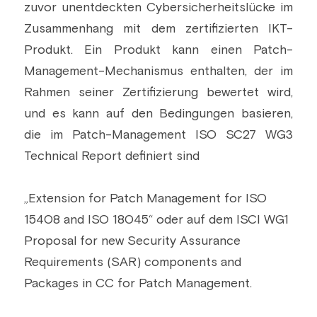
zuvor unentdeckten Cybersicherheitslücke im 
Zusammenhang mit dem zertifizierten IKT-
Produkt. Ein Produkt kann einen Patch-
Management-Mechanismus enthalten, der im 
Rahmen seiner Zertifizierung bewertet wird, 
und es kann auf den Bedingungen basieren, 
die im Patch-Management ISO SC27 WG3 
Technical Report definiert sind
„Extension for Patch Management for ISO 
15408 and ISO 18045“ oder auf dem ISCI WG1 
Proposal for new Security Assurance 
Requirements (SAR) components and 
Packages in CC for Patch Management.